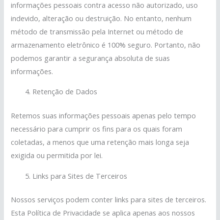
informações pessoais contra acesso não autorizado, uso
indevido, alteração ou destruição. No entanto, nenhum
método de transmissão pela Internet ou método de
armazenamento eletrônico é 100% seguro. Portanto, não
podemos garantir a segurança absoluta de suas
informações.
Retenção de Dados
Retemos suas informações pessoais apenas pelo tempo
necessário para cumprir os fins para os quais foram
coletadas, a menos que uma retenção mais longa seja
exigida ou permitida por lei.
Links para Sites de Terceiros
Nossos serviços podem conter links para sites de terceiros.
Esta Política de Privacidade se aplica apenas aos nossos