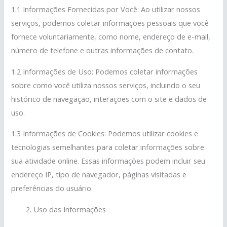
1.1 Informações Fornecidas por Você: Ao utilizar nossos
serviços, podemos coletar informações pessoais que você
fornece voluntariamente, como nome, endereço de e-mail,
número de telefone e outras informações de contato.
1.2 Informações de Uso: Podemos coletar informações
sobre como você utiliza nossos serviços, incluindo o seu
histórico de navegação, interações com o site e dados de
uso.
1.3 Informações de Cookies: Podemos utilizar cookies e
tecnologias semelhantes para coletar informações sobre
sua atividade online. Essas informações podem incluir seu
endereço IP, tipo de navegador, páginas visitadas e
preferências do usuário.
Uso das Informações