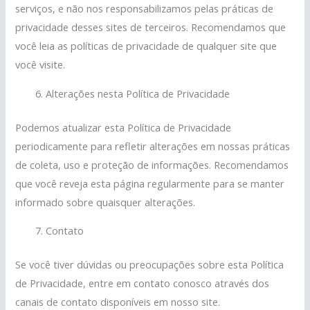
serviços, e não nos responsabilizamos pelas práticas de
privacidade desses sites de terceiros. Recomendamos que
você leia as políticas de privacidade de qualquer site que
você visite.
Alterações nesta Política de Privacidade
Podemos atualizar esta Política de Privacidade
periodicamente para refletir alterações em nossas práticas
de coleta, uso e proteção de informações. Recomendamos
que você reveja esta página regularmente para se manter
informado sobre quaisquer alterações.
Contato
Se você tiver dúvidas ou preocupações sobre esta Política
de Privacidade, entre em contato conosco através dos
canais de contato disponíveis em nosso site.