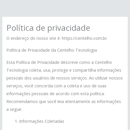
Skip
to
content
Política de privacidade
O endereço do nosso site é: https://centelho.com.br.
Política de Privacidade da Centelho Tecnologia
Esta Política de Privacidade descreve como a Centelho
Tecnologia coleta, usa, protege e compartilha informações
pessoais dos usuários de nossos serviços. Ao utilizar nossos
serviços, você concorda com a coleta e uso de suas
informações pessoais de acordo com esta política.
Recomendamos que você leia atentamente as informações
a seguir.
Informações Coletadas