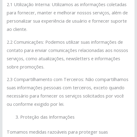
2.1 Utilização Interna: Utilizamos as informações coletadas
para fornecer, manter e melhorar nossos serviços, além de
personalizar sua experiência de usuário e fornecer suporte
ao cliente.
2.2 Comunicações: Podemos utilizar suas informações de
contato para enviar comunicações relacionadas aos nossos
serviços, como atualizações, newsletters e informações
sobre promoções.
2.3 Compartilhamento com Terceiros: Não compartilhamos
suas informações pessoais com terceiros, exceto quando
necessário para fornecer os serviços solicitados por você
ou conforme exigido por lei.
Proteção das Informações
Tomamos medidas razoáveis para proteger suas