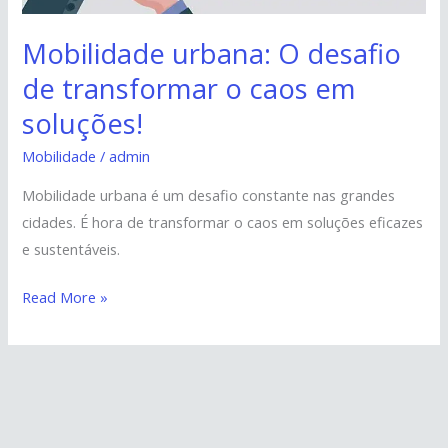
em
Mobilidade urbana: O desafio
soluções!
de transformar o caos em
soluções!
Mobilidade
/
admin
Mobilidade urbana é um desafio constante nas grandes
cidades. É hora de transformar o caos em soluções eficazes
e sustentáveis.
Read More »